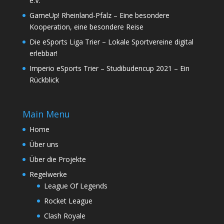
e.V.
GameUp! Rheinland-Pfalz – Eine besondere
Kooperation, eine besondere Reise
Die eSports Liga Trier – Lokale Sportvereine digital
erlebbar!
Imperio eSports Trier – Studibudencup 2021 – Ein
Rückblick
Main Menu
Home
Über uns
Über die Projekte
Regelwerke
League Of Legends
Rocket League
Clash Royale