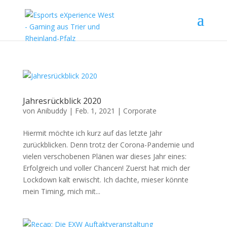
Jahresrückblick 2020
von
Anibuddy
|
Feb. 1, 2021
|
Corporate
Hiermit möchte ich kurz auf das letzte Jahr
zurückblicken. Denn trotz der Corona-Pandemie und
vielen verschobenen Plänen war dieses Jahr eines:
Erfolgreich und voller Chancen! Zuerst hat mich der
Lockdown kalt erwischt. Ich dachte, mieser könnte
mein Timing, mich mit...