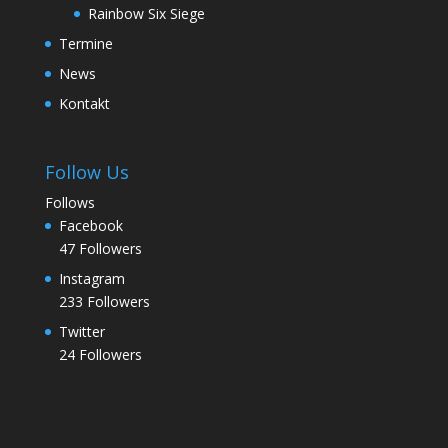
Rainbow Six Siege
Termine
News
Kontakt
Follow Us
Follows
Facebook
47
Followers
Instagram
233
Followers
Twitter
24
Followers