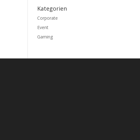
Kategorien
Corporate
Event
Gaming